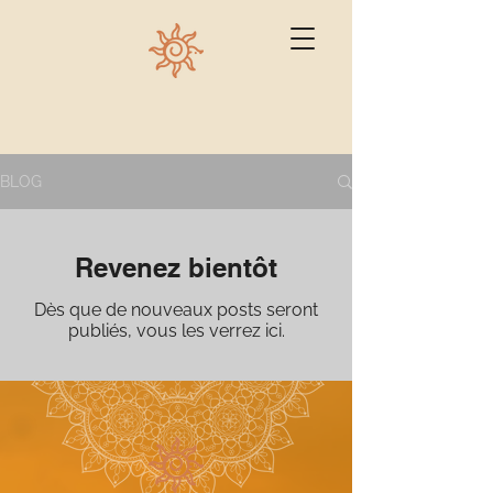
BLOG
Revenez bientôt
Dès que de nouveaux posts seront
publiés, vous les verrez ici.