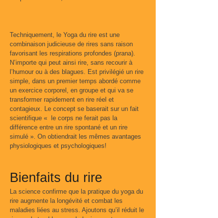
Techniquement, le Yoga du rire est une
combinaison judicieuse de rires sans raison
favorisant les respirations profondes (prana).
N’importe qui peut ainsi rire, sans recourir à
l’humour ou à des blagues. Est privilégié un rire
simple, dans un premier temps abordé comme
un exercice corporel, en groupe et qui va se
transformer rapidement en rire réel et
contagieux. Le concept se baserait sur un fait
scientifique « le corps ne ferait pas la
différence entre un rire spontané et un rire
simulé ». On obtiendrait les mêmes avantages
physiologiques et psychologiques!
Bienfaits du rire
La science confirme que la pratique du yoga du
rire augmente la longévité et combat les
maladies liées au stress. Ajoutons qu’il réduit le