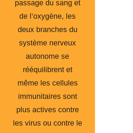
passage du sang et
de l’oxygène, les
deux branches du
système nerveux
autonome se
rééquilibrent et
même les cellules
immunitaires sont
plus actives contre
les virus ou contre le