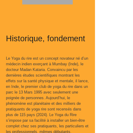
Historique, fondement
Le Yoga du rire est un concept novateur né d’un
médecin indien exerçant à Mumbay (Inde), le
docteur Madan Kataria. Convaincu par les
dernières études scientifiques montrant les
effets sur la santé physique et mentale, il lance,
en Inde, le premier club de yoga du rire dans un
parc le 13 Mars 1995 avec seulement une
poignée de personnes. Aujourd’hui, le
phénomène est planétaire et des milliers de
pratiquants de yoga rire sont recensés dans
plus de 115 pays (2024). Le Yoga du Rire
s’impose par sa facilité à installer un bien-être
complet chez ses pratiquants, les particuliers et
les professionnels, mêmes débutants.