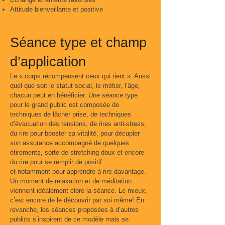
Attitude bienveillante et positive
Séance type et champ
d’application
Le « corps récompensent ceux qui rient ». Aussi
quel que soit le statut social, le métier, l’âge,
chacun peut en bénéficier. Une séance type
pour le grand public est composée de
techniques de lâcher prise, de techniques
d’évacuation des tensions, de rires anti-stress,
du rire pour booster sa vitalité, pour décupler
son assurance accompagné de quelques
étirements, sorte de stretching doux et encore
du rire pour se remplir de positif
et notamment pour apprendre à rire davantage.
Un moment de relaxation et de méditation
viennent idéalement clore la séance. Le mieux,
c’est encore de le découvrir par soi même! En
revanche, les séances proposées à d’autres
publics s’inspirent de ce modèle mais se