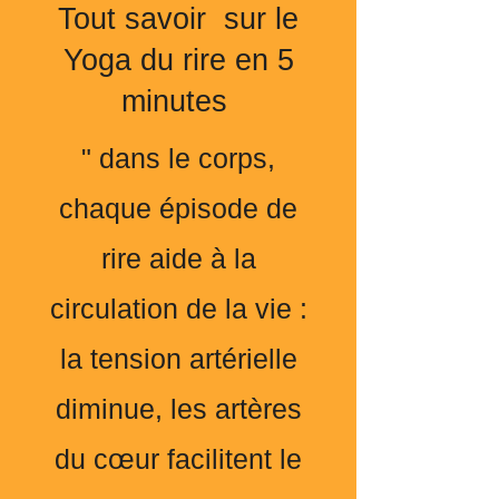
Tout savoir sur le
Yoga du rire en 5
minutes
" dans le corps,
chaque épisode de
rire aide à la
circulation de la vie :
la tension artérielle
diminue, les artères
du cœur facilitent le